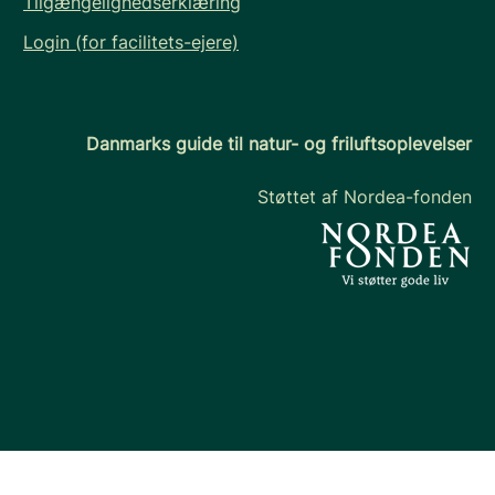
Tilgængelighedserklæring
Login (for facilitets-ejere)
Danmarks guide til natur- og friluftsoplevelser
Støttet af Nordea-fonden