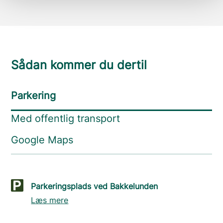
Sådan kommer du dertil
Parkering
Med offentlig transport
Google Maps
Parkeringsplads ved Bakkelunden
Læs mere