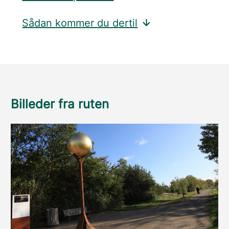
Sådan kommer du dertil
Billeder fra ruten