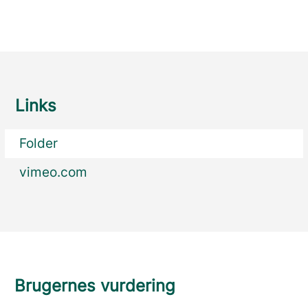
Links
Folder
vimeo.com
Brugernes vurdering