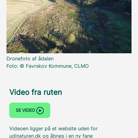
Dronefoto af ådalen
Foto: © Favrskov Kommune, CLMO
Video fra ruten
SE VIDEO
Videoen ligger på et website uden for
udinaturen.dk og åbnes i en ny fane