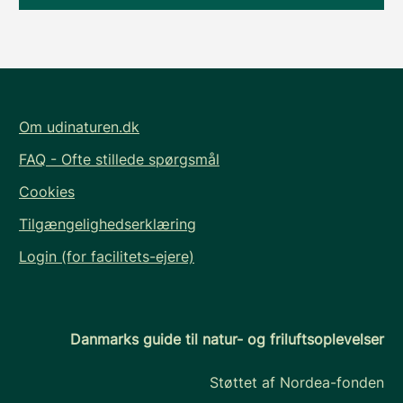
Om udinaturen.dk
FAQ - Ofte stillede spørgsmål
Cookies
Tilgængelighedserklæring
Login (for facilitets-ejere)
Danmarks guide til natur- og friluftsoplevelser
Støttet af Nordea-fonden