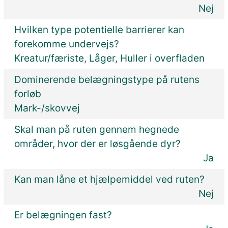
Nej
Hvilken type potentielle barrierer kan
forekomme undervejs?
Kreatur/færiste, Låger, Huller i overfladen
Dominerende belægningstype på rutens
forløb
Mark-/skovvej
Skal man på ruten gennem hegnede
områder, hvor der er løsgående dyr?
Ja
Kan man låne et hjælpemiddel ved ruten?
Nej
Er belægningen fast?