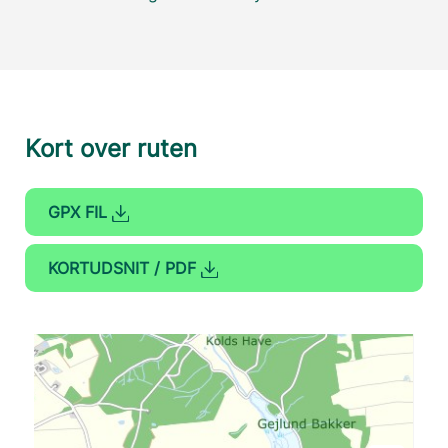
Kort over ruten
GPX FIL
KORTUDSNIT / PDF