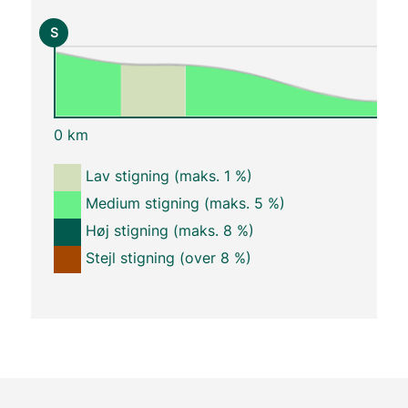
S
0 km
Lav stigning (maks. 1 %)
Medium stigning (maks. 5 %)
Høj stigning (maks. 8 %)
Stejl stigning (over 8 %)