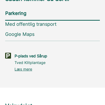
Parkering
Med offentlig transport
Google Maps
P-plads ved Sårup
Tved Klitplantage
Læs mere