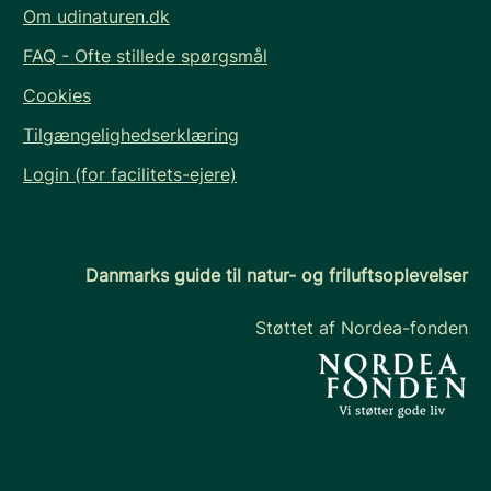
Om udinaturen.dk
FAQ - Ofte stillede spørgsmål
Cookies
Tilgængelighedserklæring
Login (for facilitets-ejere)
Danmarks guide til natur- og friluftsoplevelser
Støttet af Nordea-fonden