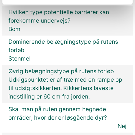
Hvilken type potentielle barrierer kan
forekomme undervejs?
Bom
Dominerende belægningstype på rutens
forløb
Stenmel
Øvrig belægningstype på rutens forløb
Udkigspunktet er af træ med en rampe op
til udsigtskikkerten. Kikkertens laveste
indstilling er 60 cm fra jorden.
Skal man på ruten gennem hegnede
områder, hvor der er løsgående dyr?
Nej