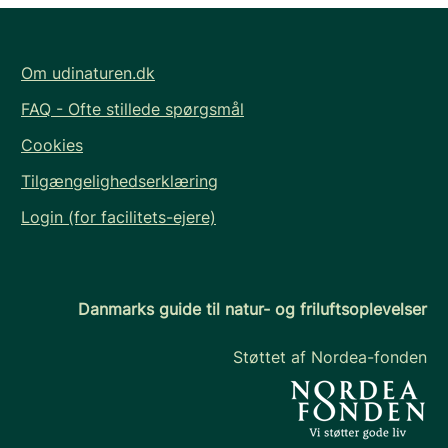
Om udinaturen.dk
FAQ - Ofte stillede spørgsmål
Cookies
Tilgængelighedserklæring
Login (for facilitets-ejere)
Danmarks guide til natur- og friluftsoplevelser
Støttet af Nordea-fonden