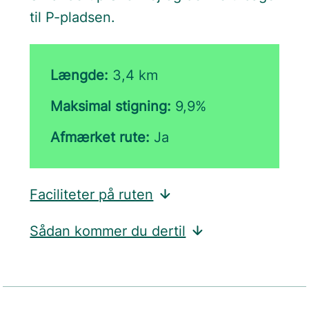
til P-pladsen.
Længde:
3,4 km
Maksimal stigning:
9,9%
Afmærket rute:
Ja
Faciliteter på ruten
Sådan kommer du dertil