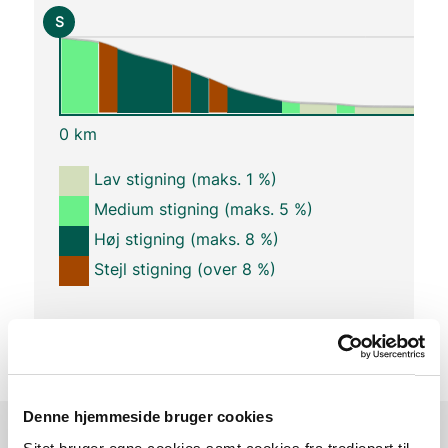
S
0 km
Lav stigning (maks. 1 %)
Medium stigning (maks. 5 %)
Høj stigning (maks. 8 %)
Stejl stigning (over 8 %)
Denne hjemmeside bruger cookies