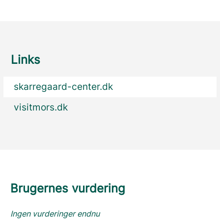
Links
skarregaard-center.dk
visitmors.dk
Brugernes vurdering
Ingen vurderinger endnu