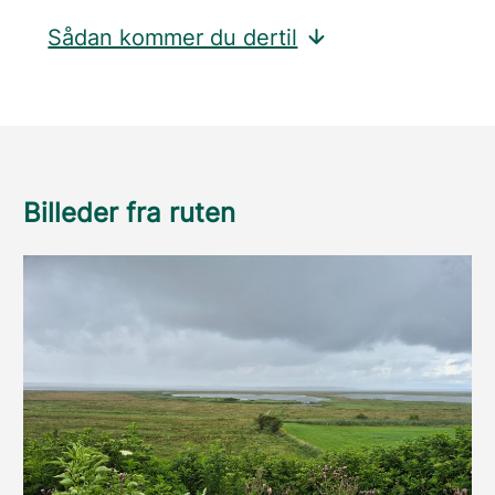
Sådan kommer du dertil
Billeder fra ruten