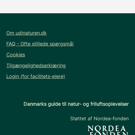
Om udinaturen.dk
FAQ - Ofte stillede spørgsmål
Cookies
Tilgængelighedserklæring
Login (for facilitets-ejere)
Danmarks guide til natur- og friluftsoplevelser
Støttet af Nordea-fonden