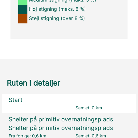
Høj stigning (maks. 8 %)
Stejl stigning (over 8 %)
Ruten i detaljer
Start
Samlet:
0 km
Shelter på primitiv overnatningsplads
Shelter på primitiv overnatningsplads
Fra forrige:
0,6 km
Samlet:
0,6 km