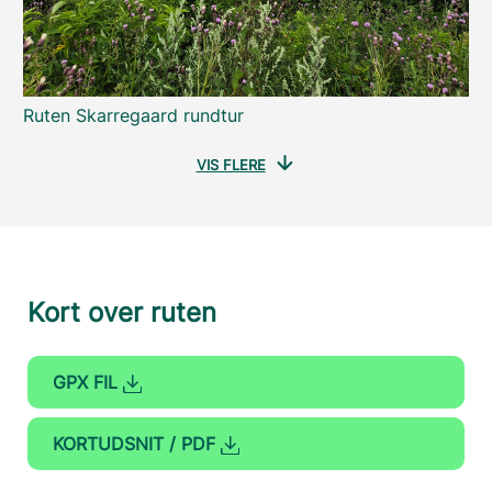
Ruten Skarregaard rundtur
VIS FLERE
Kort over ruten
GPX FIL
KORTUDSNIT / PDF