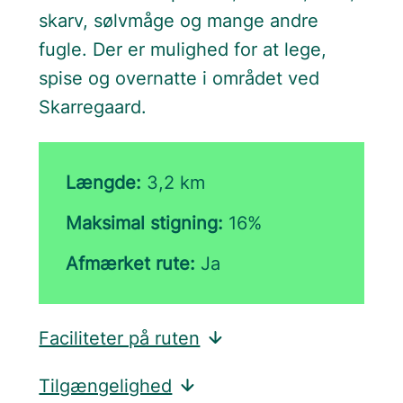
skarv, sølvmåge og mange andre
fugle. Der er mulighed for at lege,
spise og overnatte i området ved
Skarregaard.
Længde:
3,2 km
Maksimal stigning:
16%
Afmærket rute:
Ja
Faciliteter på ruten
Tilgængelighed