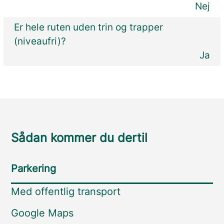
Nej
Er hele ruten uden trin og trapper
(niveaufri)?
Ja
Sådan kommer du dertil
Parkering
Med offentlig transport
Google Maps