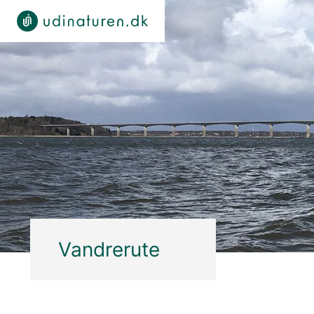
Vandrerute