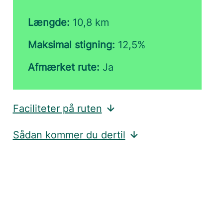
Længde:
10,8 km
Maksimal stigning:
12,5%
Afmærket rute:
Ja
Faciliteter på ruten
Sådan kommer du dertil