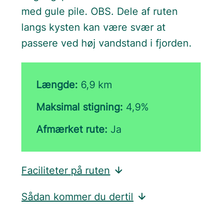
med gule pile. OBS. Dele af ruten
langs kysten kan være svær at
passere ved høj vandstand i fjorden.
Længde:
6,9 km
Maksimal stigning:
4,9%
Afmærket rute:
Ja
Faciliteter på ruten
Sådan kommer du dertil