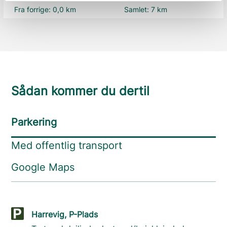
Fra forrige:
0,0 km
Samlet:
7 km
Sådan kommer du dertil
Parkering
Med offentlig transport
Google Maps
Harrevig, P-Plads