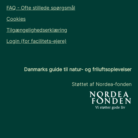
FAQ - Ofte stillede spørgsmål
Cookies
Tilgængelighedserklæring
Login (for facilitets-ejere)
Danmarks guide til natur- og friluftsoplevelser
Støttet af Nordea-fonden