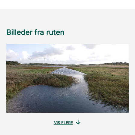
Billeder fra ruten
VIS FLERE