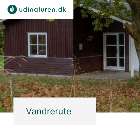
Vandrerute