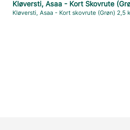
Kløversti, Asaa - Kort Skovrute (Gr
Kløversti, Asaa - Kort skovrute (Grøn) 2,5 