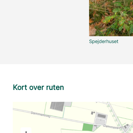
Spejderhuset
Kort over ruten
+