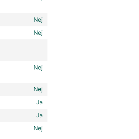
Nej
Nej
Nej
Nej
Ja
Ja
Nej