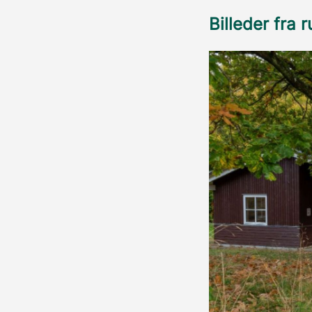
Billeder fra 