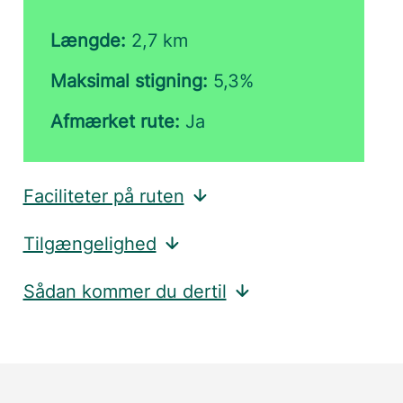
Længde:
2,7 km
Maksimal stigning:
5,3%
Afmærket rute:
Ja
Faciliteter på ruten
Tilgængelighed
Sådan kommer du dertil