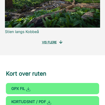
Stien langs Kobbeå
VIS FLERE
Kort over ruten
GPX FIL
KORTUDSNIT / PDF