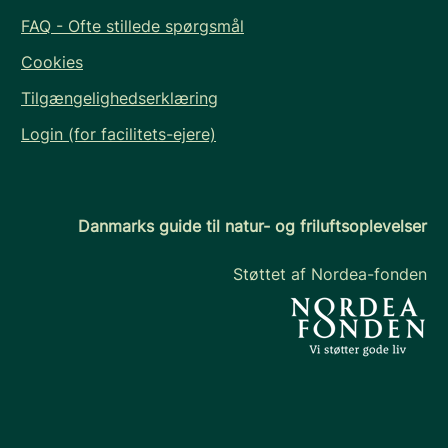
FAQ - Ofte stillede spørgsmål
Cookies
Tilgængelighedserklæring
Login (for facilitets-ejere)
Danmarks guide til natur- og friluftsoplevelser
Støttet af Nordea-fonden