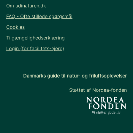
Om udinaturen.dk
FAQ - Ofte stillede spørgsmål
Cookies
Tilgængelighedserklæring
Login (for facilitets-ejere)
Danmarks guide til natur- og friluftsoplevelser
Støttet af Nordea-fonden