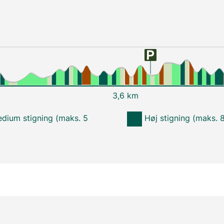
3,6 km
dium stigning (maks. 5
Høj stigning (maks. 