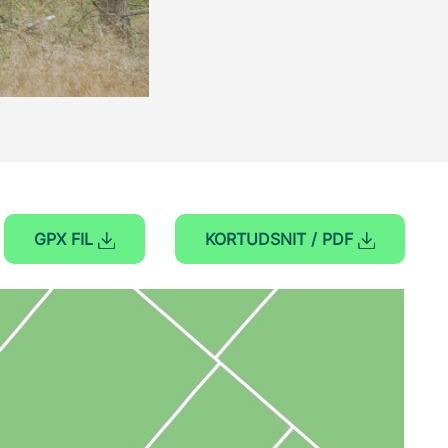
GPX FIL
KORTUDSNIT / PDF