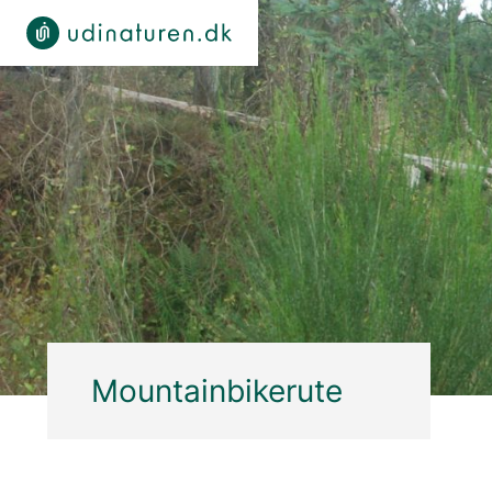
Mountainbikerute