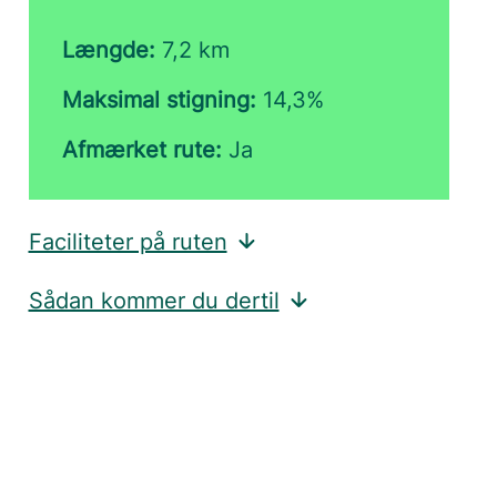
Længde:
7,2 km
Maksimal stigning:
14,3%
Afmærket rute:
Ja
Faciliteter på ruten
Sådan kommer du dertil