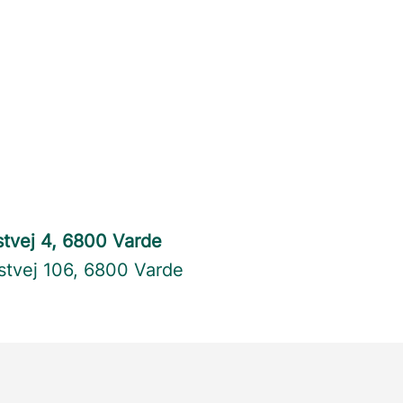
stvej 4, 6800 Varde
ustvej 106, 6800 Varde