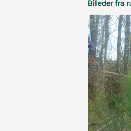
Billeder fra 