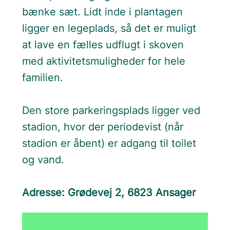
bænke sæt. Lidt inde i plantagen
ligger en legeplads, så det er muligt
at lave en fælles udflugt i skoven
med aktivitetsmuligheder for hele
familien.
Den store parkeringsplads ligger ved
stadion, hvor der periodevist (når
stadion er åbent) er adgang til toilet
og vand.
Adresse: Grødevej 2, 6823 Ansager