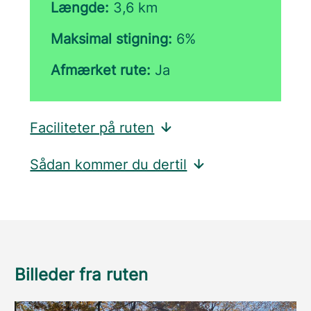
Længde:
3,6 km
Maksimal stigning:
6%
Afmærket rute:
Ja
Faciliteter på ruten
Sådan kommer du dertil
Billeder fra ruten