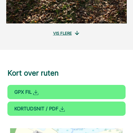
VIS FLERE
Kort over ruten
GPX FIL
KORTUDSNIT / PDF