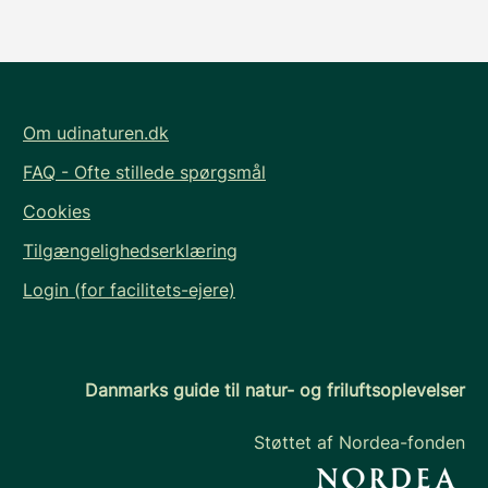
Om udinaturen.dk
FAQ - Ofte stillede spørgsmål
Cookies
Tilgængelighedserklæring
Login (for facilitets-ejere)
Danmarks guide til natur- og friluftsoplevelser
Støttet af Nordea-fonden