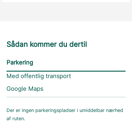
Sådan kommer du dertil
Parkering
Med offentlig transport
Google Maps
Der er ingen parkeringspladser i umiddelbar nærhed
af ruten.