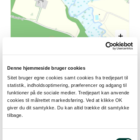
+
–
Denne hjemmeside bruger cookies
Sitet bruger egne cookies samt cookies fra tredjepart til
statistik, indholdsoptimering, præferencer og adgang til
funktioner på de sociale medier. Tredjepart kan anvende
cookies til målrettet markedsføring. Ved at klikke OK
giver du dit samtykke. Du kan altid trække dit samtykke
tilbage.
Samtykkevalg
200 m