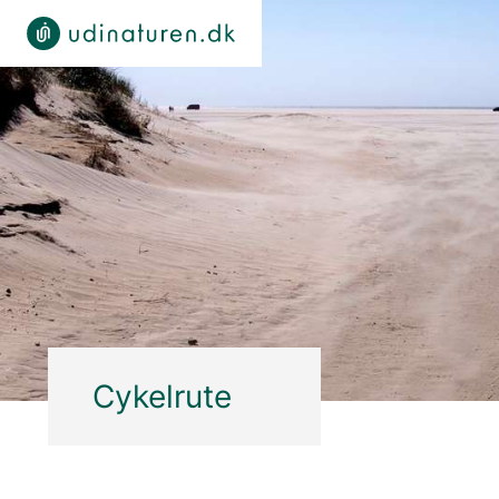
Cykelrute