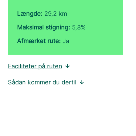
Længde:
29,2 km
Maksimal stigning:
5,8%
Afmærket rute:
Ja
Faciliteter på ruten
Sådan kommer du dertil