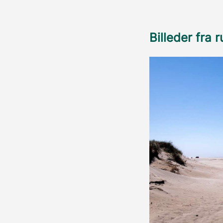
Billeder fra 