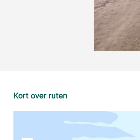
Kort over ruten