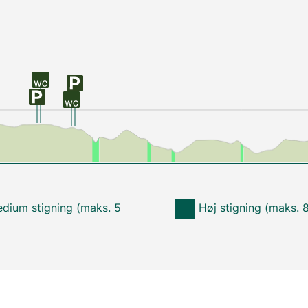
dium stigning (maks. 5
Høj stigning (maks. 