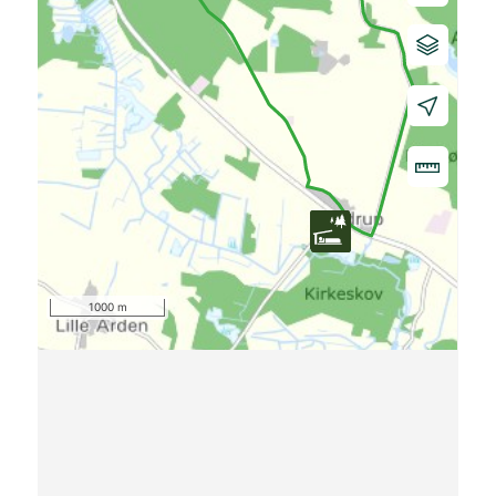
1000 m