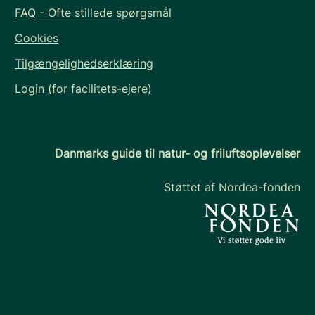
FAQ - Ofte stillede spørgsmål
Cookies
Tilgængelighedserklæring
Login (for facilitets-ejere)
Danmarks guide til natur- og friluftsoplevelser
Støttet af Nordea-fonden