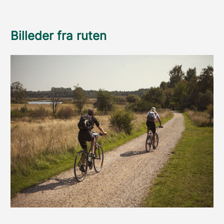
Billeder fra ruten