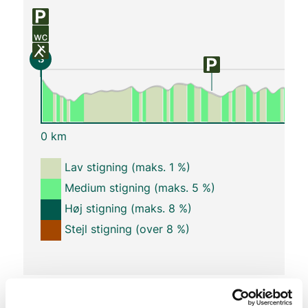
S
0 km
Lav stigning (maks. 1 %)
Medium stigning (maks. 5 %)
Høj stigning (maks. 8 %)
Stejl stigning (over 8 %)