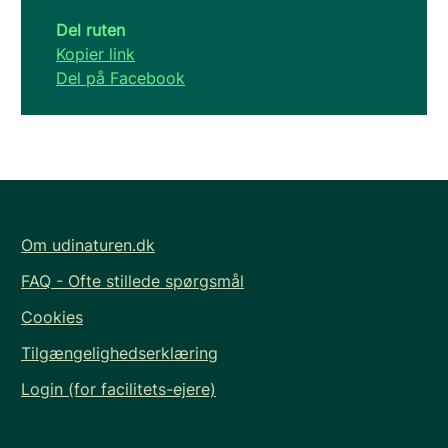
Del ruten
Kopier link
Del på Facebook
Om udinaturen.dk
FAQ - Ofte stillede spørgsmål
Cookies
Tilgængelighedserklæring
Login (for facilitets-ejere)