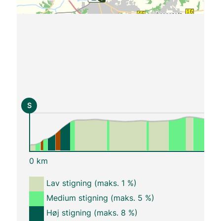
S
0 km
Lav stigning (maks. 1 %)
Medium stigning (maks. 5 %)
Høj stigning (maks. 8 %)