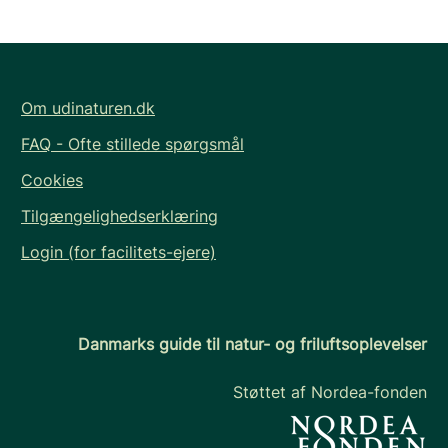
Om udinaturen.dk
FAQ - Ofte stillede spørgsmål
Cookies
Tilgængelighedserklæring
Login (for facilitets-ejere)
Danmarks guide til natur- og friluftsoplevelser
Støttet af Nordea-fonden