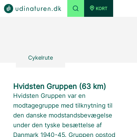
KORT
Cykelrute
Hvidsten Gruppen (63 km)
Hvidsten Gruppen var en
modtagegruppe med tilknytning til
den danske modstandsbevægelse
under den tyske besættelse af
Danmark 1940-45. Gruppen opstod