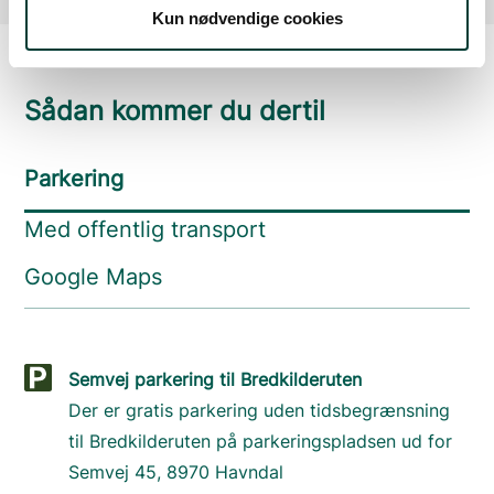
Kun nødvendige cookies
Sådan kommer du dertil
Parkering
Med offentlig transport
Google Maps
Semvej parkering til Bredkilderuten
Der er gratis parkering uden tidsbegrænsning
til Bredkilderuten på parkeringspladsen ud for
Semvej 45, 8970 Havndal