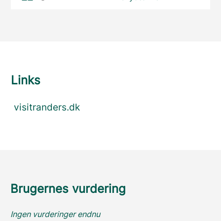
Links
visitranders.dk
Brugernes vurdering
Ingen vurderinger endnu