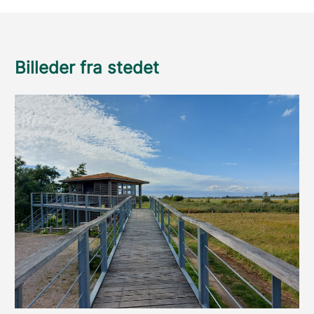
Billeder fra stedet