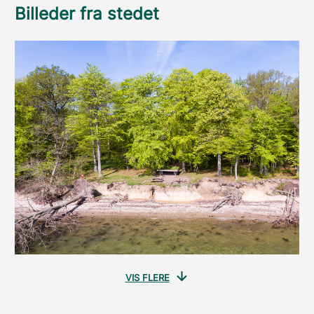
Billeder fra stedet
VIS FLERE