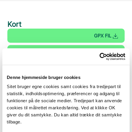
Kort
GPX FIL
KORTUDSNIT / PDF
Denne hjemmeside bruger cookies
Sitet bruger egne cookies samt cookies fra tredjepart til
statistik, indholdsoptimering, præferencer og adgang til
funktioner på de sociale medier. Tredjepart kan anvende
+
cookies til målrettet markedsføring. Ved at klikke OK
giver du dit samtykke. Du kan altid trække dit samtykke
–
tilbage.