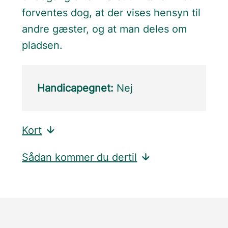
forventes dog, at der vises hensyn til
andre gæster, og at man deles om
pladsen.
Handicapegnet:
Nej
Kort
Sådan kommer du dertil