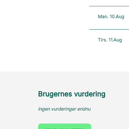
Man. 10.Aug
Tirs. 11.Aug
Brugernes vurdering
Ingen vurderinger endnu