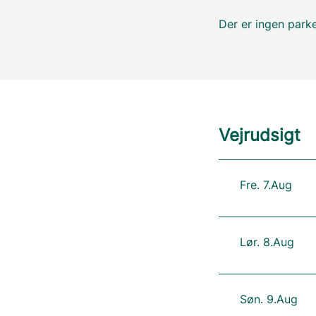
Der er ingen parke
Vejrudsigt
Fre. 7.Aug
Lør. 8.Aug
Søn. 9.Aug