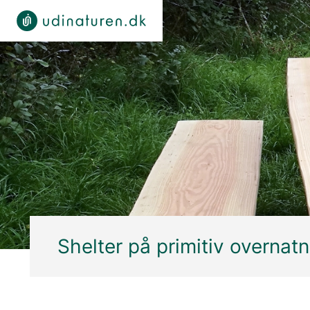
Shelter på primitiv overnat