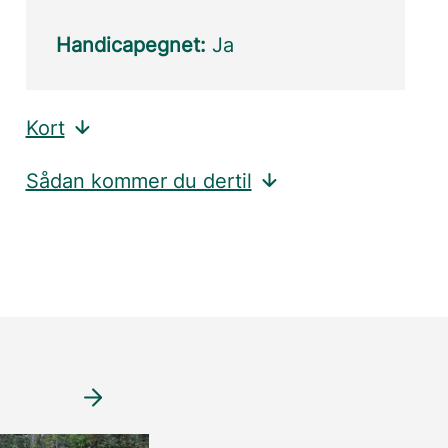
Handicapegnet:
Ja
Kort
Sådan kommer du dertil