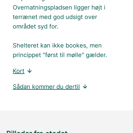
Overnatningspladsen ligger højt i
terrænet med god udsigt over
området syd for.
Shelteret kan ikke bookes, men
princippet "først til mølle" gælder.
Kort
Sådan kommer du dertil