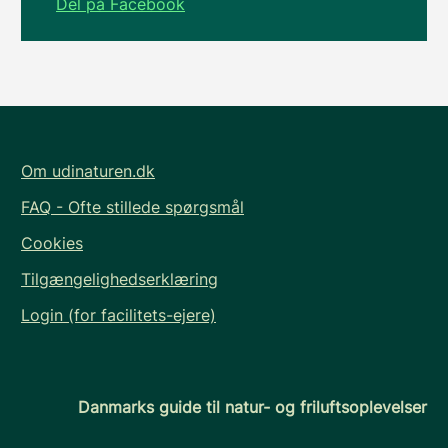
Del på Facebook
Om udinaturen.dk
FAQ - Ofte stillede spørgsmål
Cookies
Tilgængelighedserklæring
Login (for facilitets-ejere)
Danmarks guide til natur- og friluftsoplevelser