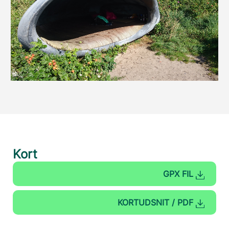
Kort
GPX FIL
KORTUDSNIT / PDF