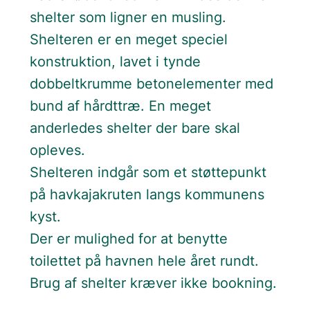
shelter som ligner en musling.
Shelteren er en meget speciel
konstruktion, lavet i tynde
dobbeltkrumme betonelementer med
bund af hårdttræ. En meget
anderledes shelter der bare skal
opleves.
Shelteren indgår som et støttepunkt
på havkajakruten langs kommunens
kyst.
Der er mulighed for at benytte
toilettet på havnen hele året rundt.
Brug af shelter kræver ikke bookning.