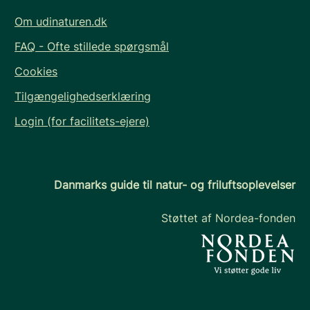
Om udinaturen.dk
FAQ - Ofte stillede spørgsmål
Cookies
Tilgængelighedserklæring
Login (for facilitets-ejere)
Danmarks guide til natur- og friluftsoplevelser
Støttet af Nordea-fonden