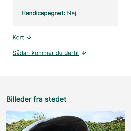
Handicapegnet:
Nej
Kort
Sådan kommer du dertil
Billeder fra stedet