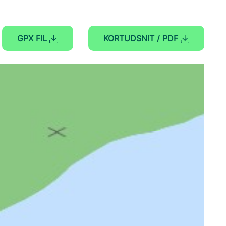
GPX FIL
KORTUDSNIT / PDF