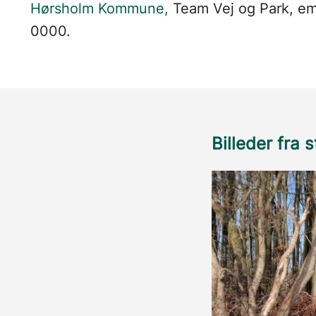
Hørsholm Kommune,
Team Vej og Park, em
0000.
Billeder fra 