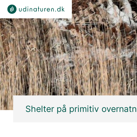
Shelter på primitiv overnat