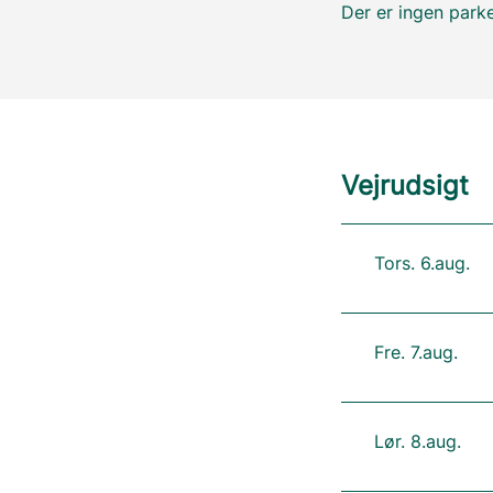
Der er ingen parke
Vejrudsigt
Tors. 6.aug.
Fre. 7.aug.
Lør. 8.aug.