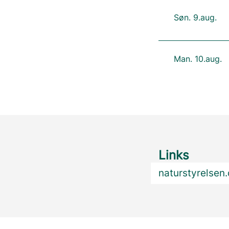
Søn. 9.aug.
Man. 10.aug.
Links
naturstyrelsen