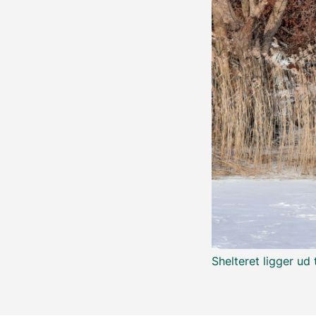
Shelteret ligger ud 