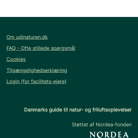
Om udinaturen.dk
FAQ - Ofte stillede spørgsmål
Cookies
Tilgængelighedserklæring
Login (for facilitets-ejere)
Danmarks guide til natur- og friluftsoplevelser
Støttet af Nordea-fonden