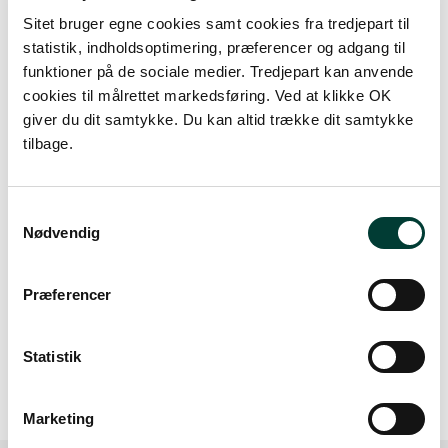
+
Sitet bruger egne cookies samt cookies fra tredjepart til
–
statistik, indholdsoptimering, præferencer og adgang til
funktioner på de sociale medier. Tredjepart kan anvende
cookies til målrettet markedsføring. Ved at klikke OK
giver du dit samtykke. Du kan altid trække dit samtykke
tilbage.
Samtykkevalg
Nødvendig
Præferencer
50 m
Statistik
Marketing