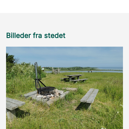
Billeder fra stedet