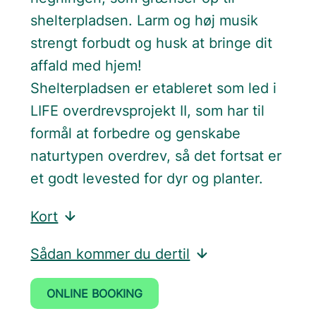
shelterpladsen. Larm og høj musik
strengt forbudt og husk at bringe dit
affald med hjem!
Shelterpladsen er etableret som led i
LIFE overdrevsprojekt II, som har til
formål at forbedre og genskabe
naturtypen overdrev, så det fortsat er
et godt levested for dyr og planter.
Kort
Sådan kommer du dertil
ONLINE BOOKING