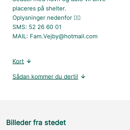
placeres på shelter.
Oplysninger nedenfor 👇🏻
SMS: 52 26 60 01
MAIL: Fam.Vejby@hotmail.com
Kort
Sådan kommer du dertil
Billeder fra stedet