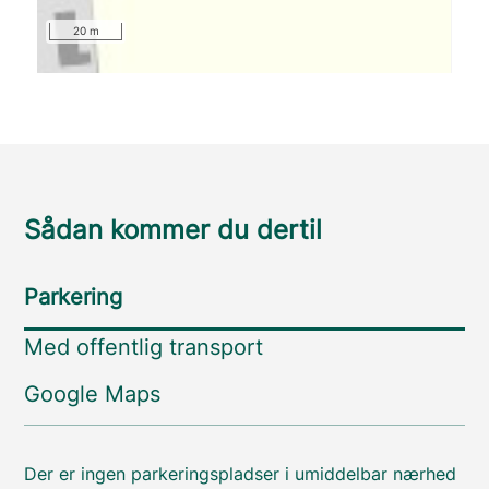
20 m
Sådan kommer du dertil
Parkering
Med offentlig transport
Google Maps
Der er ingen parkeringspladser i umiddelbar nærhed