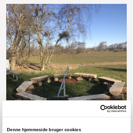
Denne hjemmeside bruger cookies