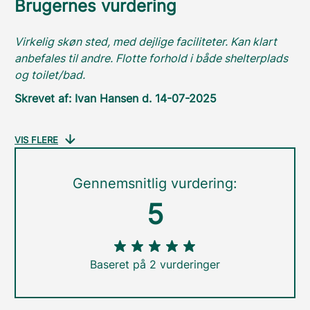
Brugernes vurdering
Virkelig skøn sted, med dejlige faciliteter. Kan klart
anbefales til andre. Flotte forhold i både shelterplads
og toilet/bad.
Skrevet af: Ivan Hansen d. 14-07-2025
VIS FLERE
Gennemsnitlig vurdering:
5
Baseret på 2 vurderinger