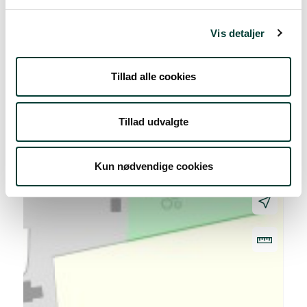
Vis detaljer
Tillad alle cookies
+
–
Tillad udvalgte
Kun nødvendige cookies