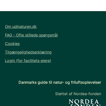
Om udinaturen.dk
FAQ - Ofte stillede spørgsmål
Cookies
Tilgængelighedserklæring
Login (for facilitets-ejere)
Danmarks guide til natur- og friluftsoplevelser
Støttet af Nordea-fonden