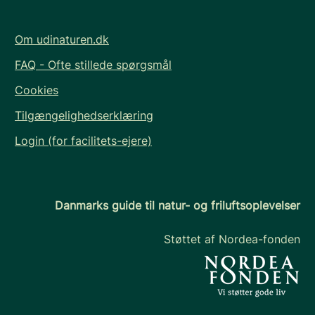
Om udinaturen.dk
FAQ - Ofte stillede spørgsmål
Cookies
Tilgængelighedserklæring
Login (for facilitets-ejere)
Danmarks guide til natur- og friluftsoplevelser
Støttet af Nordea-fonden