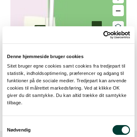
–
Denne hjemmeside bruger cookies
Sitet bruger egne cookies samt cookies fra tredjepart til
statistik, indholdsoptimering, præferencer og adgang til
funktioner på de sociale medier. Tredjepart kan anvende
cookies til målrettet markedsføring. Ved at klikke OK
giver du dit samtykke. Du kan altid trække dit samtykke
20 m
tilbage.
Samtykkevalg
Nødvendig