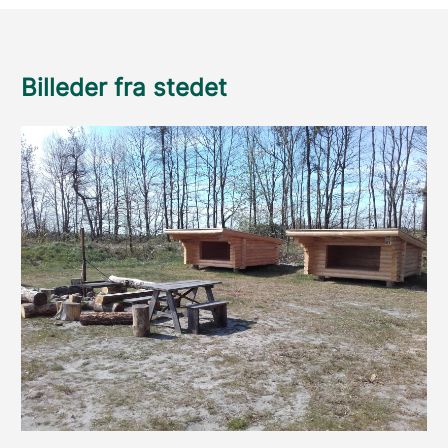
Billeder fra stedet