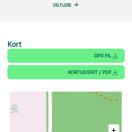
VIS FLERE
Kort
GPX FIL
KORTUDSNIT / PDF
+