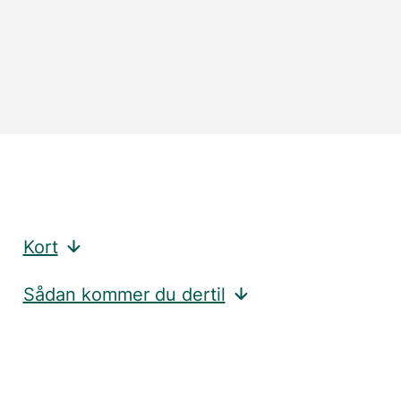
Kort
Sådan kommer du dertil