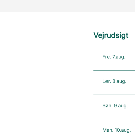
Vejrudsigt
Fre. 7.aug.
Lør. 8.aug.
Søn. 9.aug.
Man. 10.aug.