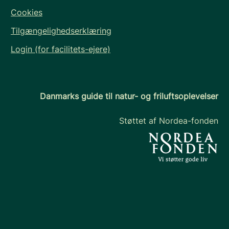
Cookies
Tilgængelighedserklæring
Login (for facilitets-ejere)
Danmarks guide til natur- og friluftsoplevelser
Støttet af Nordea-fonden