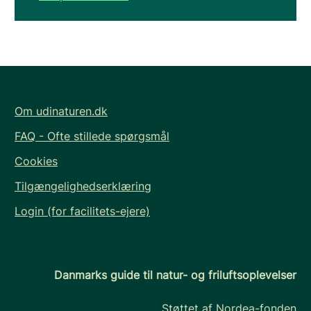
Om udinaturen.dk
FAQ - Ofte stillede spørgsmål
Cookies
Tilgængelighedserklæring
Login (for facilitets-ejere)
Danmarks guide til natur- og friluftsoplevelser
Støttet af Nordea-fonden