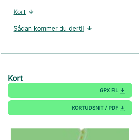
Kort
Sådan kommer du dertil
Kort
GPX FIL
KORTUDSNIT / PDF