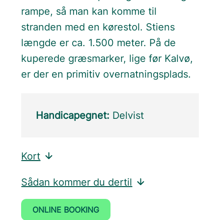
rampe, så man kan komme til
stranden med en kørestol. Stiens
længde er ca. 1.500 meter. På de
kuperede græsmarker, lige før Kalvø,
er der en primitiv overnatningsplads.
Handicapegnet:
Delvist
Kort
Sådan kommer du dertil
ONLINE BOOKING