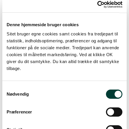
+
–
Denne hjemmeside bruger cookies
Sitet bruger egne cookies samt cookies fra tredjepart til
statistik, indholdsoptimering, præferencer og adgang til
funktioner på de sociale medier. Tredjepart kan anvende
cookies til målrettet markedsføring. Ved at klikke OK
giver du dit samtykke. Du kan altid trække dit samtykke
tilbage.
Samtykkevalg
Nødvendig
500 m
Præferencer