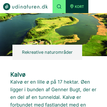
KORT
Rekreative naturområder
Kalvø
Kalvø er en lille ø på 17 hektar. Øen
ligger i bunden af Genner Bugt, der er
en del af en tunneldal. Kalvø er
forbundet med fastlandet med en