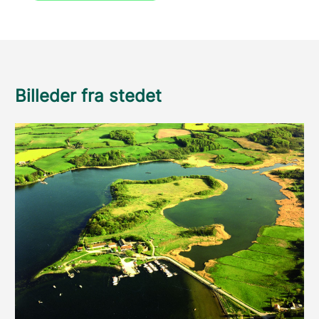
Billeder fra stedet