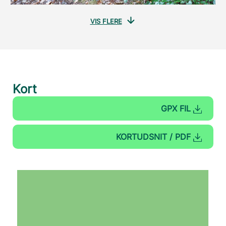
VIS FLERE
Kort
GPX FIL
KORTUDSNIT / PDF