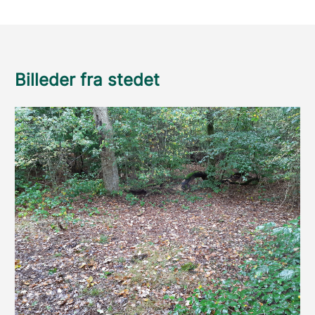
Billeder fra stedet