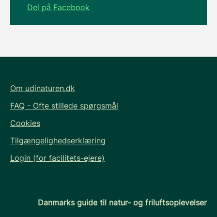
Del på Facebook
Om udinaturen.dk
FAQ - Ofte stillede spørgsmål
Cookies
Tilgængelighedserklæring
Login (for facilitets-ejere)
Danmarks guide til natur- og friluftsoplevelser