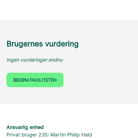
Brugernes vurdering
Ingen vurderinger endnu
BEDØM FACILITETEN
Ansvarlig enhed
Privat bruger 235: Martin Philip Hald