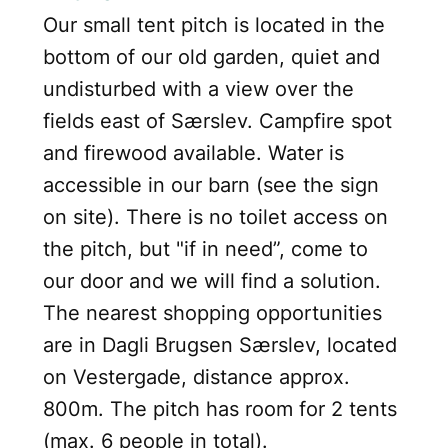
Our small tent pitch is located in the
bottom of our old garden, quiet and
undisturbed with a view over the
fields east of Særslev. Campfire spot
and firewood available. Water is
accessible in our barn (see the sign
on site). There is no toilet access on
the pitch, but "if in need”, come to
our door and we will find a solution.
The nearest shopping opportunities
are in Dagli Brugsen Særslev, located
on Vestergade, distance approx.
800m. The pitch has room for 2 tents
(max. 6 people in total).