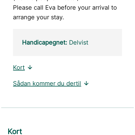
Please call Eva before your arrival to
arrange your stay.
Handicapegnet:
Delvist
Kort
Sådan kommer du dertil
Kort