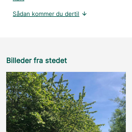
Sådan kommer du dertil
Billeder fra stedet