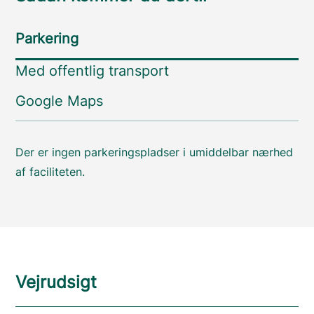
Parkering
Med offentlig transport
Google Maps
Der er ingen parkeringspladser i umiddelbar nærhed
af faciliteten.
Vejrudsigt