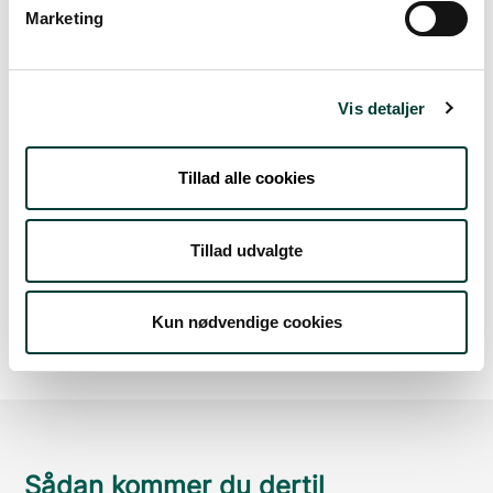
Marketing
Vis detaljer
Tillad alle cookies
Tillad udvalgte
20 m
Kun nødvendige cookies
Sådan kommer du dertil