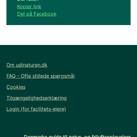
Kopier link
Del på Facebook
Om udinaturen.dk
FAQ - Ofte stillede spørgsmål
Cookies
Tilgængelighedserklæring
Login (for facilitets-ejere)