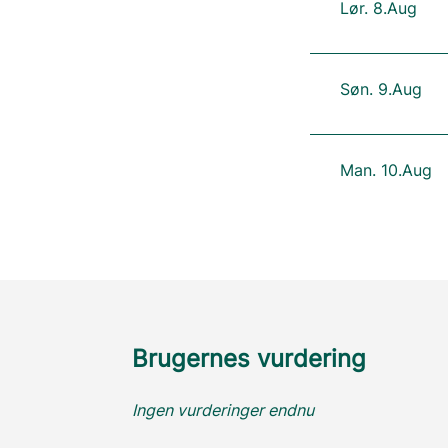
Lør. 8.Aug
Søn. 9.Aug
Man. 10.Aug
Brugernes vurdering
Ingen vurderinger endnu