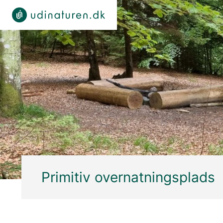
Primitiv overnatningsplads