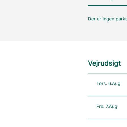
Der er ingen parke
Vejrudsigt
Tors. 6.Aug
Fre. 7.Aug