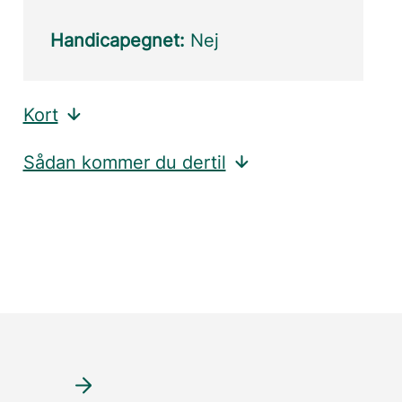
Handicapegnet:
Nej
Kort
Sådan kommer du dertil