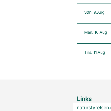
Søn. 9.Aug
Man. 10.Aug
Tirs. 11.Aug
Links
naturstyrelsen