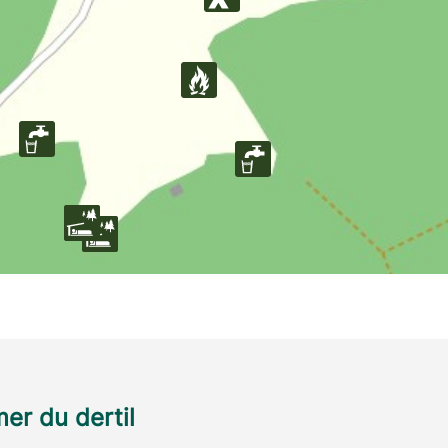
r du dertil