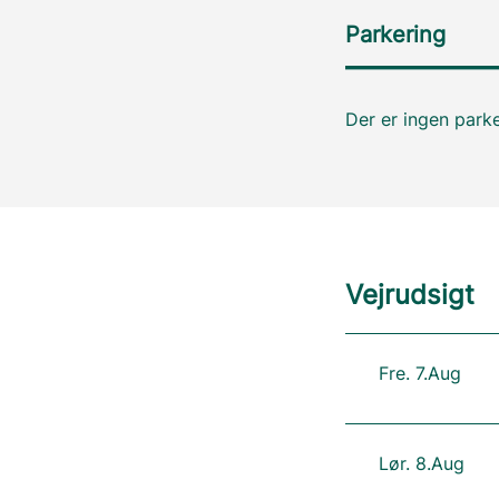
Parkering
Der er ingen parke
Vejrudsigt
Fre. 7.Aug
Lør. 8.Aug