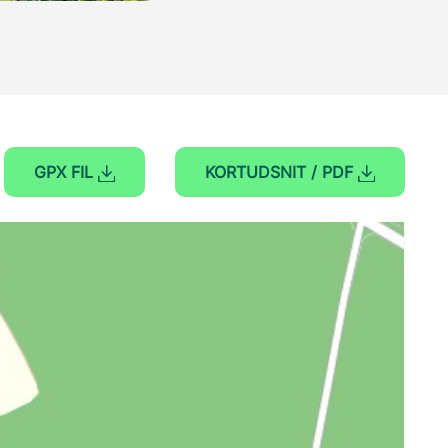
GPX FIL
KORTUDSNIT / PDF