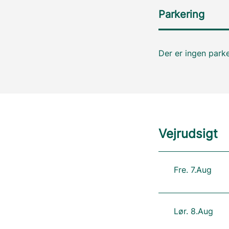
Parkering
Der er ingen parke
Vejrudsigt
Fre. 7.Aug
Lør. 8.Aug