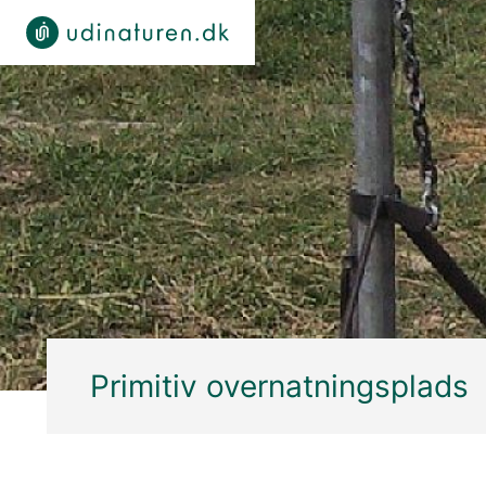
Primitiv overnatningsplads