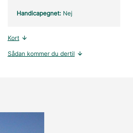
Handicapegnet:
Nej
Kort
Sådan kommer du dertil