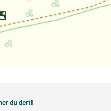
r du dertil