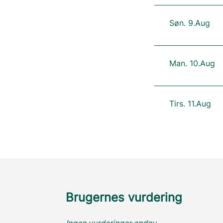
Søn. 9.Aug
Man. 10.Aug
Tirs. 11.Aug
Brugernes vurdering