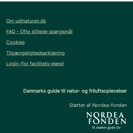
Om udinaturen.dk
FAQ - Ofte stillede spørgsmål
Cookies
Tilgængelighedserklæring
Login (for facilitets-ejere)
Danmarks guide til natur- og friluftsoplevelser
Støttet af Nordea-fonden