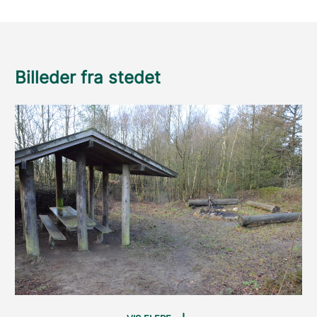
Billeder fra stedet