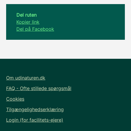
Del ruten
Kopier link
Del på Facebook
Om udinaturen.dk
FAQ - Ofte stillede spørgsmål
Cookies
Tilgængelighedserklæring
Login (for facilitets-ejere)