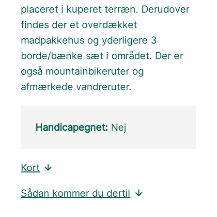
placeret i kuperet terræn. Derudover
findes der et overdækket
madpakkehus og yderligere 3
borde/bænke sæt i området. Der er
også mountainbikeruter og
afmærkede vandreruter.
Handicapegnet:
Nej
Kort
Sådan kommer du dertil