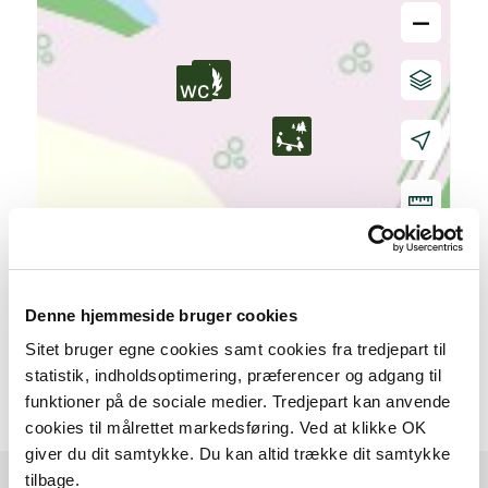
–
Denne hjemmeside bruger cookies
20 m
Sitet bruger egne cookies samt cookies fra tredjepart til
statistik, indholdsoptimering, præferencer og adgang til
funktioner på de sociale medier. Tredjepart kan anvende
cookies til målrettet markedsføring. Ved at klikke OK
giver du dit samtykke. Du kan altid trække dit samtykke
tilbage.