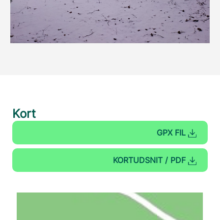
Kort
GPX FIL
KORTUDSNIT / PDF