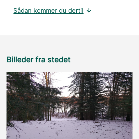
Sådan kommer du dertil
Billeder fra stedet