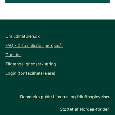
Om udinaturen.dk
FAQ - Ofte stillede spørgsmål
Cookies
Tilgængelighedserklæring
Login (for facilitets-ejere)
Danmarks guide til natur- og friluftsoplevelser
Støttet af Nordea-fonden