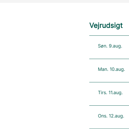
Vejrudsigt
Søn. 9.aug.
Man. 10.aug.
Tirs. 11.aug.
Ons. 12.aug.