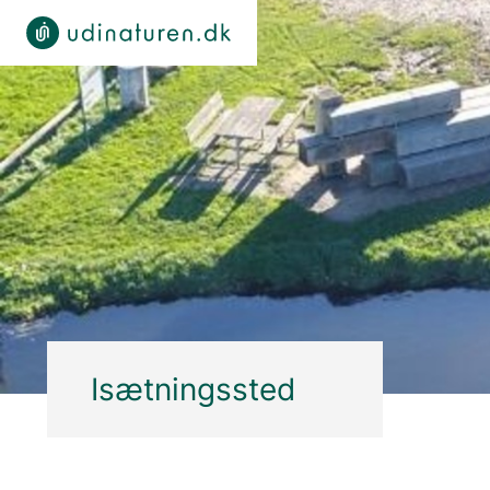
Isætningssted