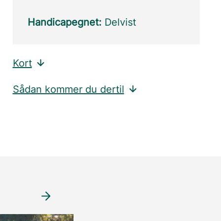
Handicapegnet:
Delvist
Kort
Sådan kommer du dertil