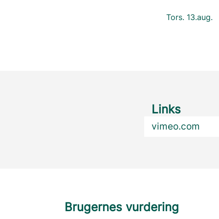
Tors. 13.aug.
Links
vimeo.com
Brugernes vurdering