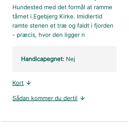
Hundested med det formål at ramme
tårnet i Egebjerg Kirke. Imidlertid
ramte stenen et træ og faldt i fjorden
- præcis, hvor den ligger n
Handicapegnet:
Nej
Kort
Sådan kommer du dertil