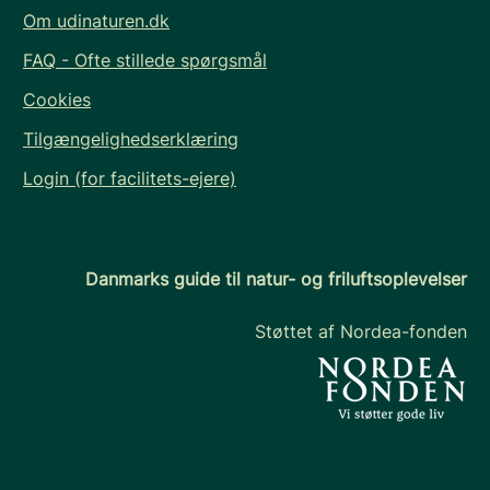
Om udinaturen.dk
FAQ - Ofte stillede spørgsmål
Cookies
Tilgængelighedserklæring
Login (for facilitets-ejere)
Danmarks guide til natur- og friluftsoplevelser
Støttet af Nordea-fonden