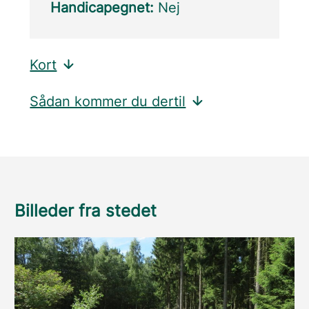
Handicapegnet:
Nej
Kort
Sådan kommer du dertil
Billeder fra stedet