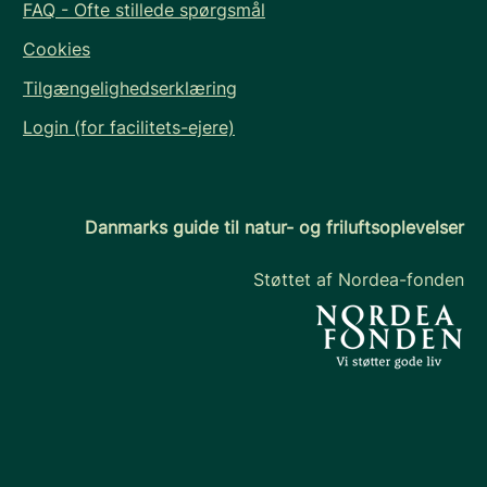
FAQ - Ofte stillede spørgsmål
Cookies
Tilgængelighedserklæring
Login (for facilitets-ejere)
Danmarks guide til natur- og friluftsoplevelser
Støttet af Nordea-fonden