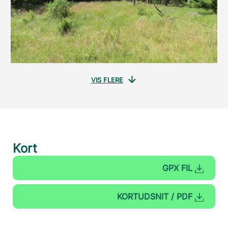
VIS FLERE
Kort
GPX FIL
KORTUDSNIT / PDF