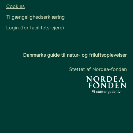
Cookies
Tilgængelighedserklæring
Login (for facilitets-ejere)
Danmarks guide til natur- og friluftsoplevelser
Støttet af Nordea-fonden