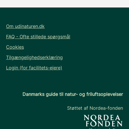
Om udinaturen.dk
FAQ - Ofte stillede spørgsmål
Cookies
Tilgængelighedserklæring
Login (for facilitets-ejere)
Danmarks guide til natur- og friluftsoplevelser
Støttet af Nordea-fonden