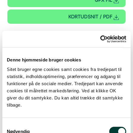
GPX FIL
KORTUDSNIT / PDF
Denne hjemmeside bruger cookies
Sitet bruger egne cookies samt cookies fra tredjepart til
+
statistik, indholdsoptimering, præferencer og adgang til
funktioner på de sociale medier. Tredjepart kan anvende
–
cookies til målrettet markedsføring. Ved at klikke OK
giver du dit samtykke. Du kan altid trække dit samtykke
tilbage.
Samtykkevalg
Nødvendig