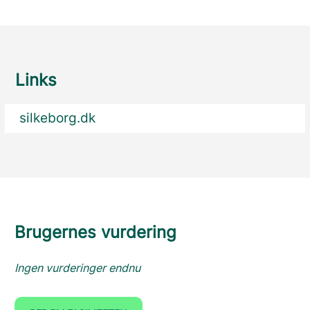
Links
silkeborg.dk
Brugernes vurdering
Ingen vurderinger endnu