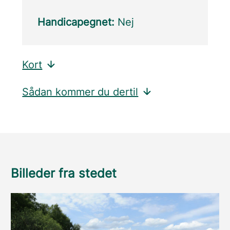
Handicapegnet:
Nej
Kort
Sådan kommer du dertil
Billeder fra stedet