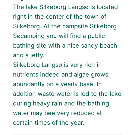
The lake Silkeborg Langsø is located
right in the center of the town of
Silkeborg. At the campsite Silkeborg
Søcamping you will find a public
bathing site with a nice sandy beach
and a jetty.
Silkeborg Langsø is very rich in
nutrients indeed and algae grows
abundantly on a yearly base. In
addition waste water is led to the lake
during heavy rain and the bathing
water may bee very reduced at
certain times of the year.