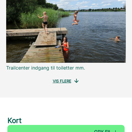
Trailcenter indgang til toiletter mm.
VIS FLERE
Kort