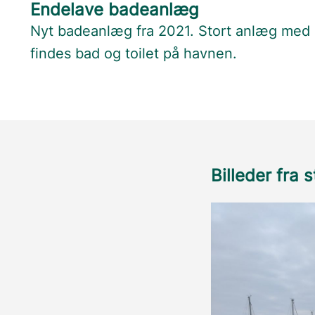
Endelave badeanlæg
Nyt badeanlæg fra 2021. Stort anlæg med
findes bad og toilet på havnen.
Billeder fra 