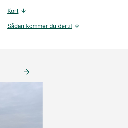
Kort
Sådan kommer du dertil