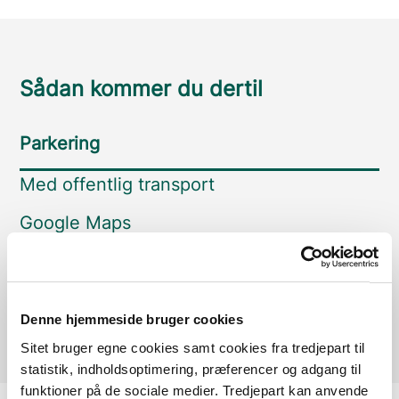
Sådan kommer du dertil
Parkering
Med offentlig transport
Google Maps
Der er ingen parkeringspladser i umiddelbar nærhed
af faciliteten.
Denne hjemmeside bruger cookies
Sitet bruger egne cookies samt cookies fra tredjepart til
statistik, indholdsoptimering, præferencer og adgang til
funktioner på de sociale medier. Tredjepart kan anvende