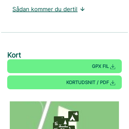
Sådan kommer du dertil
Kort
GPX FIL
KORTUDSNIT / PDF