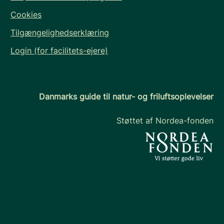
Cookies
Tilgængelighedserklæring
Login (for facilitets-ejere)
Danmarks guide til natur- og friluftsoplevelser
Støttet af Nordea-fonden