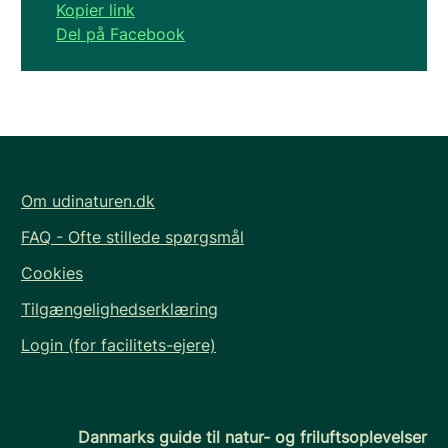
Kopier link
Del på Facebook
Om udinaturen.dk
FAQ - Ofte stillede spørgsmål
Cookies
Tilgængelighedserklæring
Login (for facilitets-ejere)
Danmarks guide til natur- og friluftsoplevelser