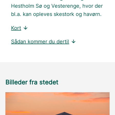
Hestholm Sø og Vesterenge, hvor der
bl.a. kan opleves skestork og havørn.
Kort
Sådan kommer du dertil
Billeder fra stedet