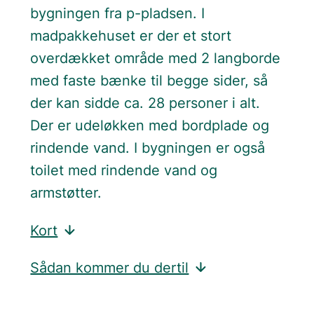
bygningen fra p-pladsen. I
madpakkehuset er der et stort
overdækket område med 2 langborde
med faste bænke til begge sider, så
der kan sidde ca. 28 personer i alt.
Der er udeløkken med bordplade og
rindende vand. I bygningen er også
toilet med rindende vand og
armstøtter.
Kort
Sådan kommer du dertil