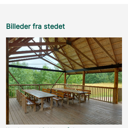
Billeder fra stedet