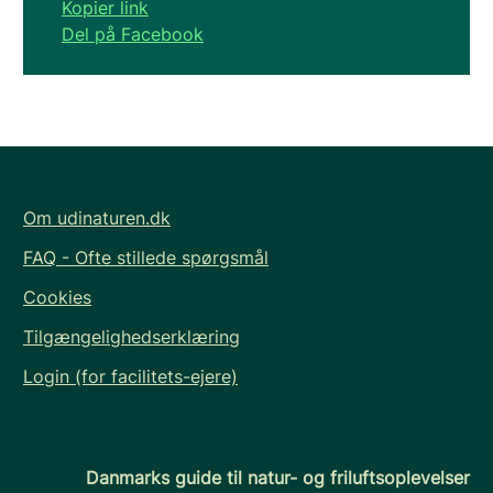
Kopier link
Del på Facebook
Om udinaturen.dk
FAQ - Ofte stillede spørgsmål
Cookies
Tilgængelighedserklæring
Login (for facilitets-ejere)
Danmarks guide til natur- og friluftsoplevelser