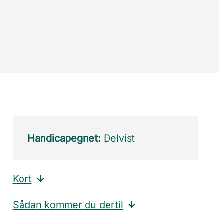
Handicapegnet:
Delvist
Kort
Sådan kommer du dertil