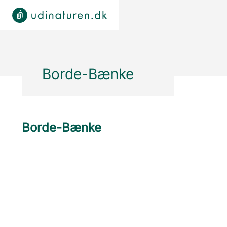
Borde-Bænke
Borde-Bænke