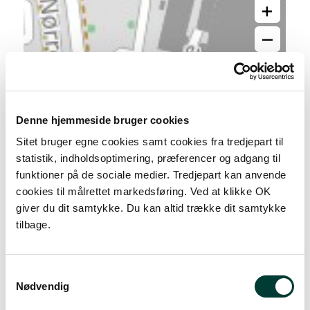
+
–
Denne hjemmeside bruger cookies
Sitet bruger egne cookies samt cookies fra tredjepart til
statistik, indholdsoptimering, præferencer og adgang til
funktioner på de sociale medier. Tredjepart kan anvende
cookies til målrettet markedsføring. Ved at klikke OK
giver du dit samtykke. Du kan altid trække dit samtykke
tilbage.
20 m
Samtykkevalg
Nødvendig