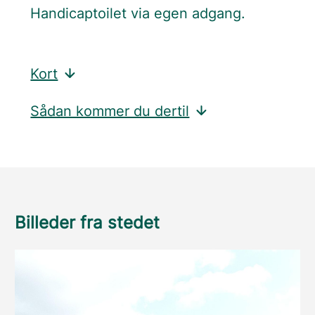
Handicaptoilet via egen adgang.
Kort
Sådan kommer du dertil
Billeder fra stedet