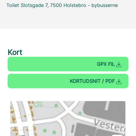
Toilet Slotsgade 7, 7500 Holstebro - bybusserne
Kort
GPX FIL
KORTUDSNIT / PDF