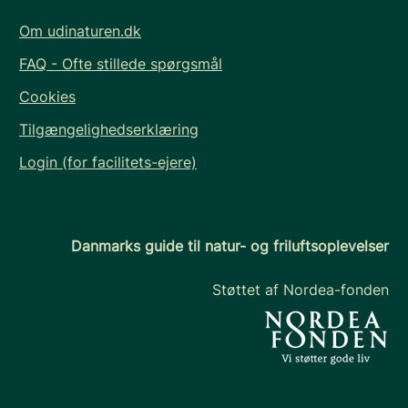
Om udinaturen.dk
FAQ - Ofte stillede spørgsmål
Cookies
Tilgængelighedserklæring
Login (for facilitets-ejere)
Danmarks guide til natur- og friluftsoplevelser
Støttet af Nordea-fonden